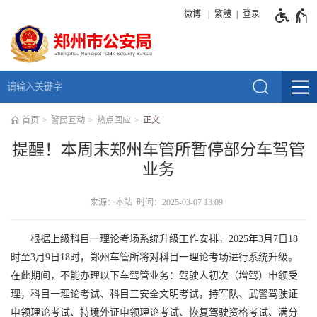
微博
繁體
登录
首页
警民互动
热点回应
正文
提醒！本周末郑州车管所暂停部分车驾管
业务
来源：本站 时间：2025-03-07 13:09
根据上级科目一理论考场系统升级工作安排，2025年3月7日18
时至3月9日18时，郑州车管所将对科目一理论考场进行系统升级。
在此期间，不能办理以下车驾管业务：驾驶人初次（增驾）申领受
理，科目一理论考试、科目三安全文明考试，持军队、武警驾驶证
申领理论考试、持境外证申领理论考试、恢复驾驶资格考试、满分